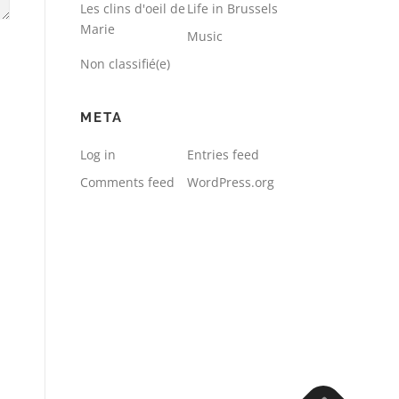
Les clins d'oeil de
Life in Brussels
Marie
Music
Non classifié(e)
META
Log in
Entries feed
Comments feed
WordPress.org