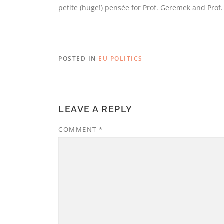
petite (huge!) pensée for Prof. Geremek and Prof.
POSTED IN
EU POLITICS
LEAVE A REPLY
COMMENT
*