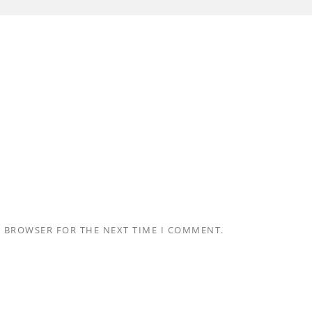
S BROWSER FOR THE NEXT TIME I COMMENT.