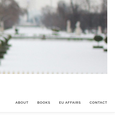
ABOUT
BOOKS
EU AFFAIRS
CONTACT