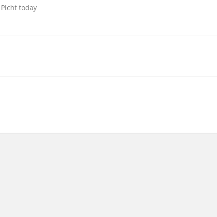
 Picht today